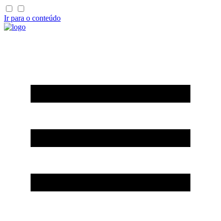
Ir para o conteúdo