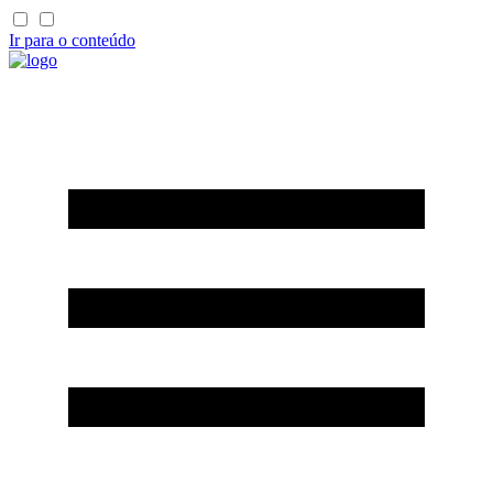
Ir para o conteúdo