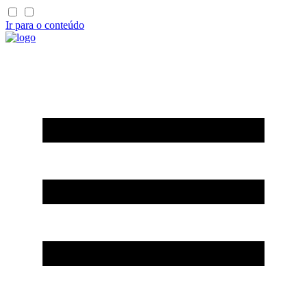
Ir para o conteúdo